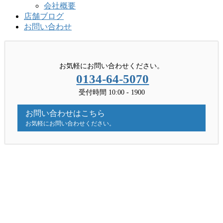
会社概要
店舗ブログ
お問い合わせ
お気軽にお問い合わせください。
0134-64-5070
受付時間 10:00 - 1900
お問い合わせはこちら
お気軽にお問い合わせください。