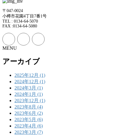
〒047-0024
小樽市花園4丁目7番1号
TEL : 0134-64-5070
FAX :0134-64-5080
MENU
アーカイブ
2025年12月 (1)
2024年12月 (1)
2024年3月 (1)
2024年1月 (1)
2023年12月 (1)
2023年8月 (4)
2023年6月 (2)
2023年5月 (6)
2023年4月 (6)
2023年3月 (7)