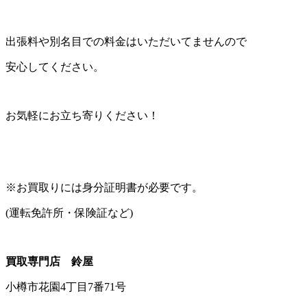
出張料や別名目での料金はいただいてませんので
安心してください。
お気軽にお立ち寄りください！
※お買取りには身分証明書が必要です。
(運転免許所・保険証など)
買取専門店 鈴屋
小樽市花園4丁目7番71号