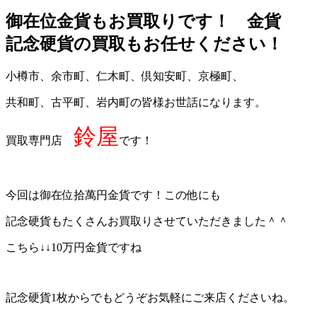
御在位金貨もお買取りです！ 金貨
記念硬貨の買取もお任せください！
小樽市、余市町、仁木町、倶知安町、京極町、
共和町、古平町、岩内町の皆様お世話になります。
鈴屋
買取専門店
です！
今回は御在位拾萬円金貨です！この他にも
記念硬貨もたくさんお買取りさせていただきました＾＾
こちら↓↓10万円金貨ですね
記念硬貨1枚からでもどうぞお気軽にご来店くださいね。