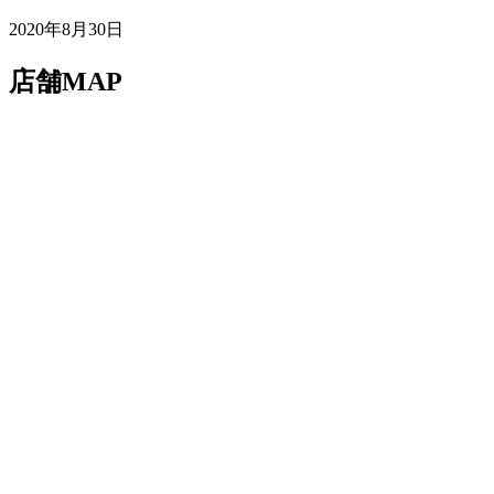
2020年8月30日
店舗MAP