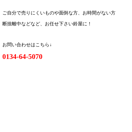
ご自分で売りにくいものや面倒な方、お時間がない方
断捨離中などなど、お任せ下さい鈴屋に！
お問い合わせはこちら↓
0134-64-5070