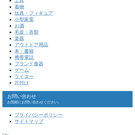
工具
着物
玩具・フィギュア
小型家電
お酒
毛皮・衣類
楽器
アウトドア用品
本・書籍
携帯電話
ブランド食器
ゲーム
ライター
片付け
お問い合わせ
お気軽にお問い合わせください。
プライバシーポリシー
サイトマップ