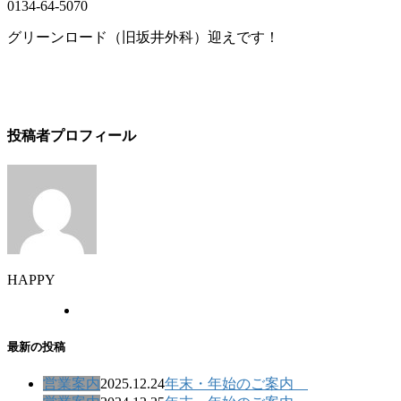
0134-64-5070
グリーンロード（旧坂井外科）迎えです！
投稿者プロフィール
HAPPY
最新の投稿
営業案内
2025.12.24
年末・年始のご案内