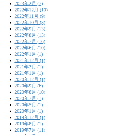
2023年2月 (7)
2022年12月 (10)
2022年11月 (9)
2022年10月 (8)
2022年9月 (13)
2022年8月 (13)
2022年7月 (16)
2022年6月 (10)
2022年1月 (1)
2021年12月 (1)
2021年3月 (1)
2021年1月 (1)
2020年12月 (1)
2020年9月 (6)
2020年8月 (10)
2020年7月 (1)
2020年5月 (1)
2020年1月 (1)
2019年12月 (1)
2019年8月 (1)
2019年7月 (11)