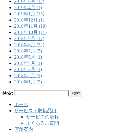
2019年6月 (12)
2019年4月 (1)
2019年1月 (15)
2018年12月 (1)
2018年11月 (19)
2018年10月 (21)
2018年9月 (17)
2018年8月 (22)
2018年7月 (3)
2018年5月 (1)
2018年4月 (1)
2018年3月 (1)
2018年2月 (1)
2018年1月 (2)
検索:
ホーム
サービス・取扱品目
サービスの流れ
よくあるご質問
店舗案内