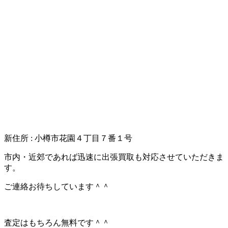
新住所 : 小樽市花園４丁目７番１号
市内・近郊であれば迅速に出張買取も対応させていただきま
す。
ご連絡お待ちしています＾＾
査定はもちろん無料です＾＾