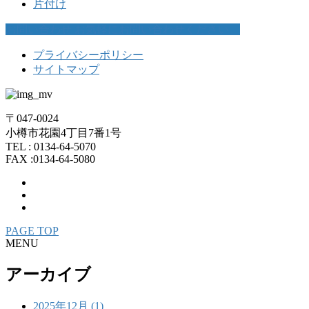
片付け
お問い合わせ
お気軽にお問い合わせください。
プライバシーポリシー
サイトマップ
〒047-0024
小樽市花園4丁目7番1号
TEL : 0134-64-5070
FAX :0134-64-5080
PAGE TOP
MENU
アーカイブ
2025年12月 (1)