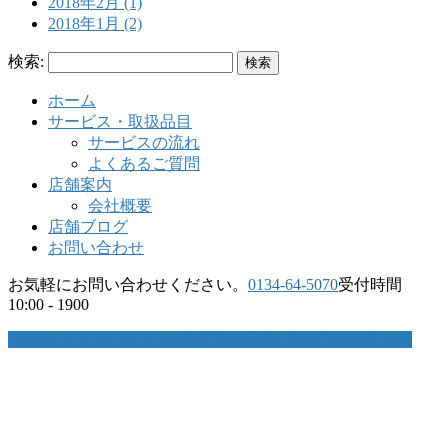
2018年2月 (1)
2018年1月 (2)
検索:
ホーム
サービス・取扱品目
サービスの流れ
よくあるご質問
店舗案内
会社概要
店舗ブログ
お問い合わせ
お気軽にお問い合わせください。
0134-64-5070
受付時間
10:00 - 1900
お問い合わせはこちら
お気軽にお問い合わせください。