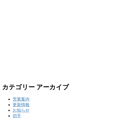
カテゴリー アーカイブ
営業案内
更新情報
お知らせ
切手