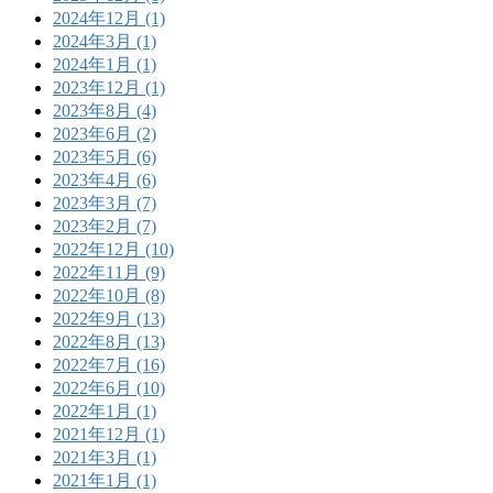
2024年12月 (1)
2024年3月 (1)
2024年1月 (1)
2023年12月 (1)
2023年8月 (4)
2023年6月 (2)
2023年5月 (6)
2023年4月 (6)
2023年3月 (7)
2023年2月 (7)
2022年12月 (10)
2022年11月 (9)
2022年10月 (8)
2022年9月 (13)
2022年8月 (13)
2022年7月 (16)
2022年6月 (10)
2022年1月 (1)
2021年12月 (1)
2021年3月 (1)
2021年1月 (1)