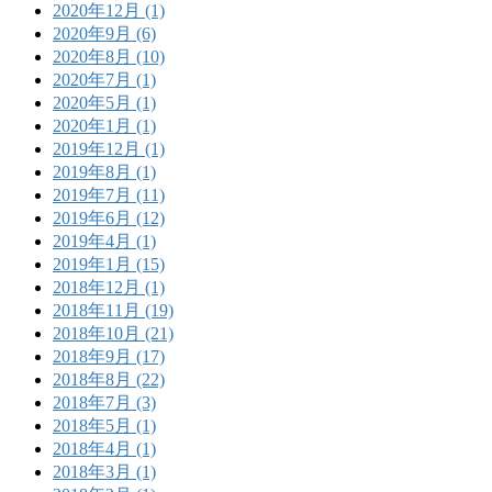
2020年12月 (1)
2020年9月 (6)
2020年8月 (10)
2020年7月 (1)
2020年5月 (1)
2020年1月 (1)
2019年12月 (1)
2019年8月 (1)
2019年7月 (11)
2019年6月 (12)
2019年4月 (1)
2019年1月 (15)
2018年12月 (1)
2018年11月 (19)
2018年10月 (21)
2018年9月 (17)
2018年8月 (22)
2018年7月 (3)
2018年5月 (1)
2018年4月 (1)
2018年3月 (1)