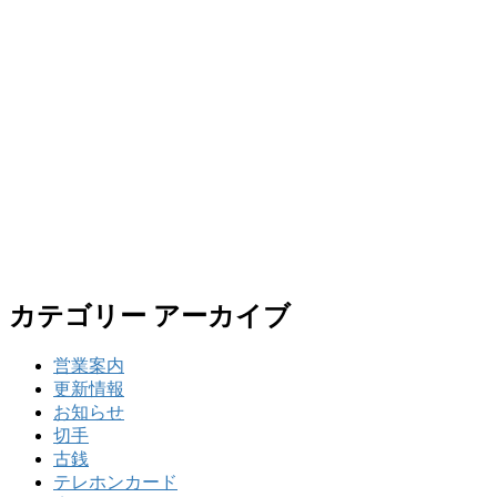
カテゴリー アーカイブ
営業案内
更新情報
お知らせ
切手
古銭
テレホンカード