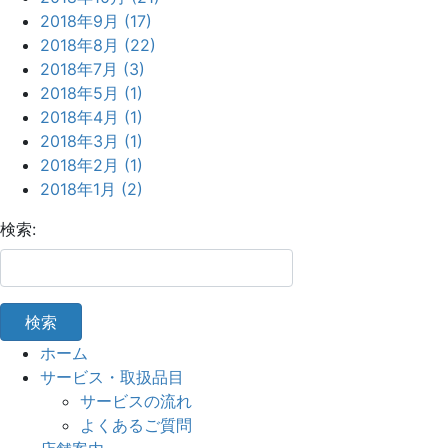
2018年9月 (17)
2018年8月 (22)
2018年7月 (3)
2018年5月 (1)
2018年4月 (1)
2018年3月 (1)
2018年2月 (1)
2018年1月 (2)
検索:
ホーム
サービス・取扱品目
サービスの流れ
よくあるご質問