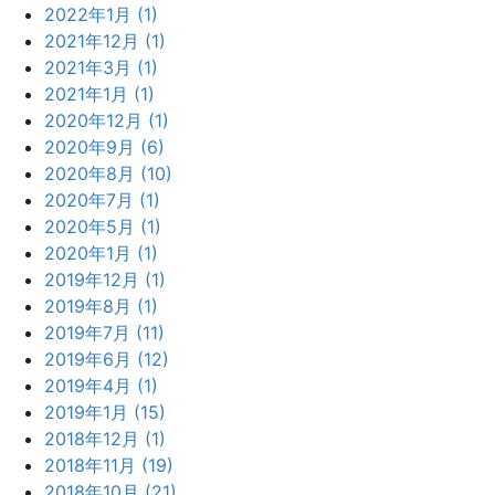
2022年1月 (1)
2021年12月 (1)
2021年3月 (1)
2021年1月 (1)
2020年12月 (1)
2020年9月 (6)
2020年8月 (10)
2020年7月 (1)
2020年5月 (1)
2020年1月 (1)
2019年12月 (1)
2019年8月 (1)
2019年7月 (11)
2019年6月 (12)
2019年4月 (1)
2019年1月 (15)
2018年12月 (1)
2018年11月 (19)
2018年10月 (21)