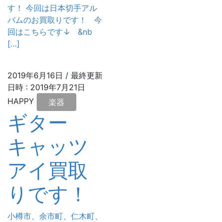
す！ 今回は日本切手アル
バムのお買取りです！ 今
回はこちらです↓ &nb
[…]
2019年6月16日
/ 最終更新
日時 :
2019年7月21日
HAPPY
楽器
ギター
キャッツ
アイ買取
りです！
小樽市、余市町、仁木町、