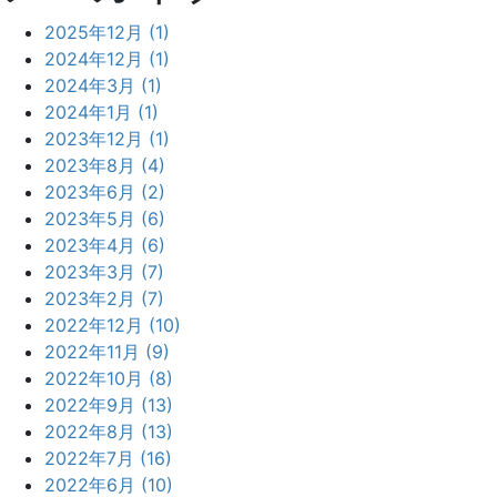
2025年12月 (1)
2024年12月 (1)
2024年3月 (1)
2024年1月 (1)
2023年12月 (1)
2023年8月 (4)
2023年6月 (2)
2023年5月 (6)
2023年4月 (6)
2023年3月 (7)
2023年2月 (7)
2022年12月 (10)
2022年11月 (9)
2022年10月 (8)
2022年9月 (13)
2022年8月 (13)
2022年7月 (16)
2022年6月 (10)