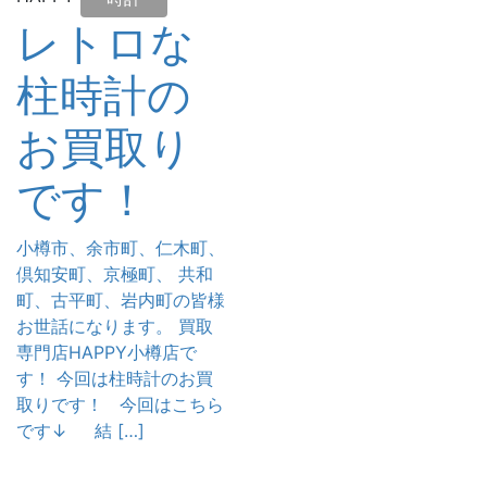
レトロな
柱時計の
お買取り
です！
小樽市、余市町、仁木町、
倶知安町、京極町、 共和
町、古平町、岩内町の皆様
お世話になります。 買取
専門店HAPPY小樽店で
す！ 今回は柱時計のお買
取りです！ 今回はこちら
です↓ 結 […]