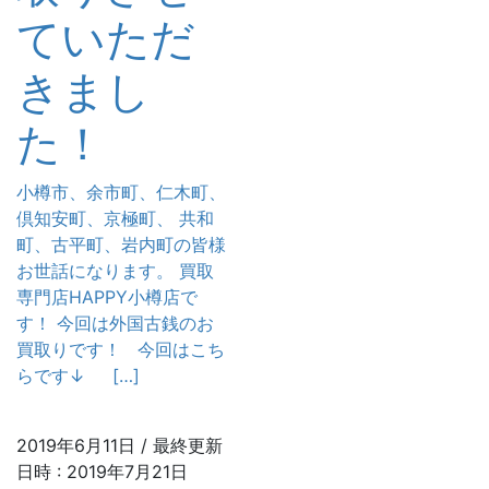
ていただ
きまし
た！
小樽市、余市町、仁木町、
倶知安町、京極町、 共和
町、古平町、岩内町の皆様
お世話になります。 買取
専門店HAPPY小樽店で
す！ 今回は外国古銭のお
買取りです！ 今回はこち
らです↓ […]
2019年6月11日
/ 最終更新
日時 :
2019年7月21日