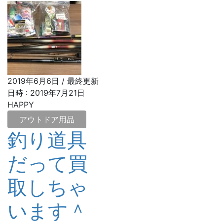
2019年6月6日
/ 最終更新
日時 :
2019年7月21日
HAPPY
アウトドア用品
釣り道具
だって買
取しちゃ
います＾