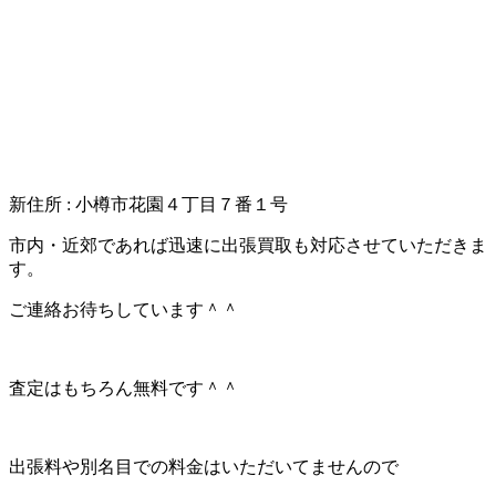
新住所 : 小樽市花園４丁目７番１号
市内・近郊であれば迅速に出張買取も対応させていただきま
す。
ご連絡お待ちしています＾＾
査定はもちろん無料です＾＾
出張料や別名目での料金はいただいてませんので