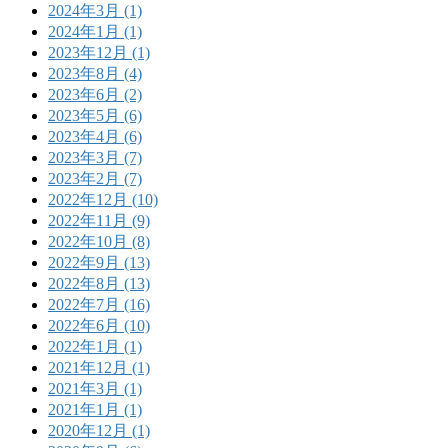
2024年3月 (1)
2024年1月 (1)
2023年12月 (1)
2023年8月 (4)
2023年6月 (2)
2023年5月 (6)
2023年4月 (6)
2023年3月 (7)
2023年2月 (7)
2022年12月 (10)
2022年11月 (9)
2022年10月 (8)
2022年9月 (13)
2022年8月 (13)
2022年7月 (16)
2022年6月 (10)
2022年1月 (1)
2021年12月 (1)
2021年3月 (1)
2021年1月 (1)
2020年12月 (1)