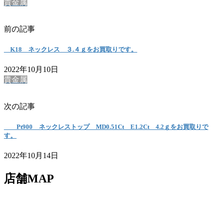
貴金属
前の記事
K18 ネックレス ３.４ｇをお買取りです。
2022年10月10日
貴金属
次の記事
Pt900 ネックレストップ MD0.51Ct E1.2Ct 4.2ｇをお買取りで
す。
2022年10月14日
店舗MAP