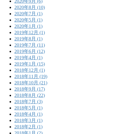
2020年9月 (6)
2020年8月 (10)
2020年7月 (1)
2020年5月 (1)
2020年1月 (1)
2019年12月 (1)
2019年8月 (1)
2019年7月 (11)
2019年6月 (12)
2019年4月 (1)
2019年1月 (15)
2018年12月 (1)
2018年11月 (19)
2018年10月 (21)
2018年9月 (17)
2018年8月 (22)
2018年7月 (3)
2018年5月 (1)
2018年4月 (1)
2018年3月 (1)
2018年2月 (1)
2018年1月 (2)