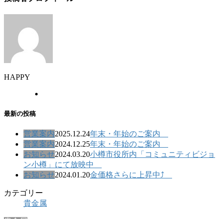
HAPPY
最新の投稿
営業案内
2025.12.24
年末・年始のご案内
営業案内
2024.12.25
年末・年始のご案内
お知らせ
2024.03.20
小樽市役所内「コミュニティビジョ
ン小樽」にて放映中
お知らせ
2024.01.20
金価格さらに上昇中⤴
カテゴリー
貴金属