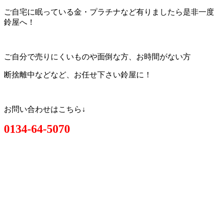
ご自宅に眠っている金・プラチナなど有りましたら是非一度
鈴屋へ！
ご自分で売りにくいものや面倒な方、お時間がない方
断捨離中などなど、お任せ下さい鈴屋に！
お問い合わせはこちら↓
0134-64-5070