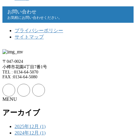
お問い合わせ
お気軽にお問い合わせください。
プライバシーポリシー
サイトマップ
〒047-0024
小樽市花園4丁目7番1号
TEL : 0134-64-5070
FAX :0134-64-5080
MENU
アーカイブ
2025年12月 (1)
2024年12月 (1)