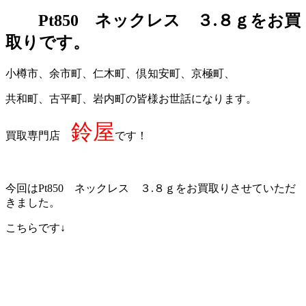
Pt850 ネックレス ３.８ｇをお買
取りです。
小樽市、余市町、仁木町、倶知安町、京極町、
共和町、古平町、岩内町の皆様お世話になります。
鈴屋
買取専門店
です！
今回はPt850 ネックレス ３.８ｇをお買取りさせていただ
きました。
こちらです↓