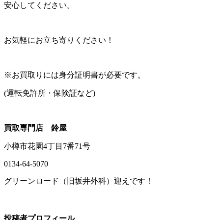
安心してください。
お気軽にお立ち寄りください！
※お買取りには身分証明書が必要です。
(運転免許所・保険証など)
買取専門店 鈴屋
小樽市花園4丁目7番71号
0134-64-5070
グリーンロード（旧坂井外科）迎えです！
投稿者プロフィール