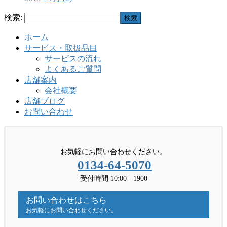
検索:
ホーム
サービス・取扱品目
サービスの流れ
よくあるご質問
店舗案内
会社概要
店舗ブログ
お問い合わせ
お気軽にお問い合わせください。
0134-64-5070
受付時間 10:00 - 1900
お問い合わせはこちら
お気軽にお問い合わせください。