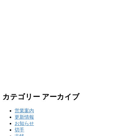
カテゴリー アーカイブ
営業案内
更新情報
お知らせ
切手